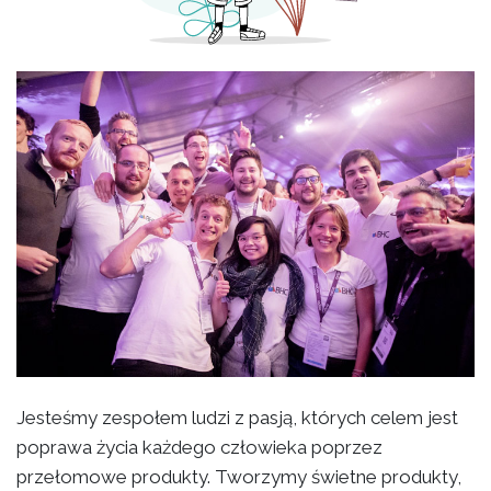
Jesteśmy zespołem ludzi z pasją, których celem jest
poprawa życia każdego człowieka poprzez
przełomowe produkty. Tworzymy świetne produkty,